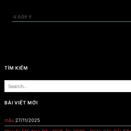
0
GÓP Ý
TÌM KIẾM
BÀI VIẾT MỚI
mẫu
27/11/2025