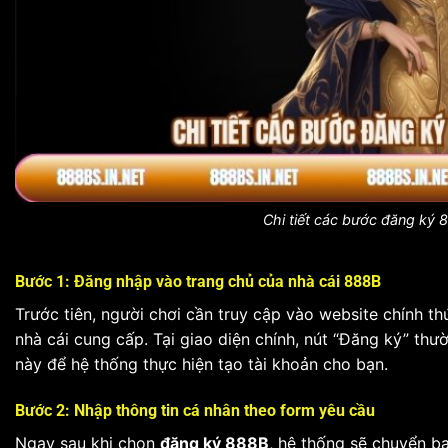
Chi tiết các bước đăng ký
Bước 1: Đăng nhập vào trang chủ của nhà cái 888B
Trước tiên, người chơi cần truy cập vào website chính 
nhà cái cung cấp. Tại giao diện chính, nút “Đăng ký” th
này để hệ thống thực hiện tạo tài khoản cho bạn.
Bước 2: Nhập thông tin cá nhân theo form yêu cầu
Ngay sau khi chọn
đăng ký 888B
, hệ thống sẽ chuyển b