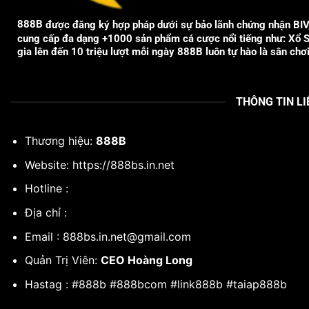
888B
được đăng ký hợp pháp dưới sự bảo lãnh chứng nhận BIV
cung cấp đa dạng +1000 sản phẩm cá cược nổi tiếng như: Xổ Số
gia lên đến 10 triệu lượt mỗi ngày
888B
luôn tự hào là sân chơ
THÔNG TIN LI
Thương hiệu:
888B
Website:
https://888bs.in.net
Hotline :
Địa chỉ :
Email :
888bs.in.net@gmail.com
Quản Trị Viên:
CEO Hoàng Long
Hastag : #888b #888bcom #link888b #taiap888b