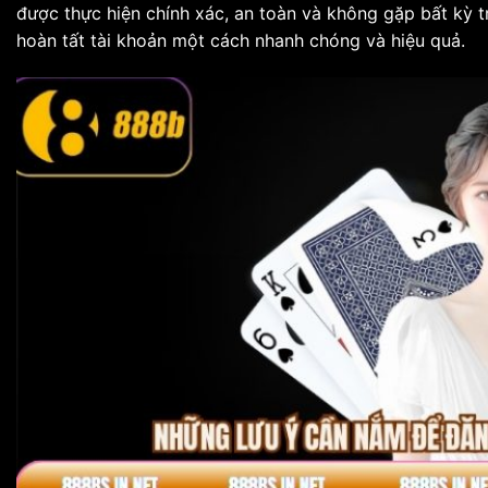
được thực hiện chính xác, an toàn và không gặp bất kỳ t
hoàn tất tài khoản một cách nhanh chóng và hiệu quả.