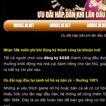
Ưu đãi hấp dẫn khi lần đầu 
Nhận 58k miễn phí khi đăng ký thành công tài khoản mới
Tất cả người chơi vừa
đăng ký 888B
thành công đều đượ
thưởng khởi động mà nhà cái dành riêng cho tân thủ, gi
ra bất kỳ chi phí nào.
Ưu đãi nạp đầu tại sảnh nổ hũ và bắn cá – thưởng 100%
Những ai yêu thích game nổ hũ hoặc bắn cá sẽ có cơ hội
thiểu 50k cho lần nạp đầu tiên, hệ thống sẽ cộng thêm 10
đến 188k. Đây là ưu đãi hoàn hảo để bạn gia tăng cơ hội 
cao.