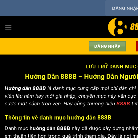
Chuyển
ĐĂNG NHẬ
đến
nội
dung
ĐĂNG NHẬP
LƯU TRỮ DANH MỤC
Hướng Dẫn 888B – Hướng Dẫn Người 
Hướng dẫn 888B
là danh mục cung cấp mọi chỉ dẫn chi t
viên lâu năm hay mới gia nhập, chuyên mục này vẫn cực 
cược một cách trọn vẹn. Hãy cùng thương hiệu
888B
tìm
Thông tin về danh mục hướng dẫn 888B
Danh mục
hướng dẫn 888B
này đã được xây dựng nhằm 
em thuận tiện hơn trong quá trình tham gia. Đây là nơi 