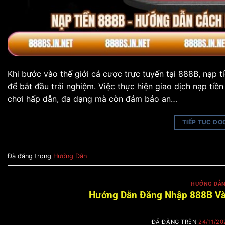
Khi bước vào thế giới cá cược trực tuyến tại 888B, nạp 
để bắt đầu trải nghiệm. Việc thực hiện giao dịch nạp tiề
chơi hấp dẫn, đa dạng mà còn đảm bảo an…
TIẾP TỤC ĐỌ
Đã đăng trong
Hướng Dẫn
HƯỚNG DẪ
Hướng Dẫn Đăng Nhập 888B Và
ĐÃ ĐĂNG TRÊN
24/11/20