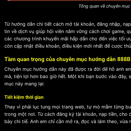
Tổng quan về chuyên mục
Từ hướng dẫn chi tiết cách mở tài khoản, đăng nhập, nạp
tin về dịch vụ giúp hội viên nắm vững cách chơi game, qu
các chương trình khuyến mãi hấp dẫn cho đến việc tối ư
còn cập nhật điều khoản, điều kiện mới nhất để cược thủ
Tầm quan trọng của chuyên mục hướng dẫn 888B
Chuyên mục hướng dẫn này đã được ra đời để hỗ anh em
mà, tiện lợi hơn bao giờ hết. Một khi bạn bước vào đây, 
mục này mang lại:
Tiết kiệm thời gian
Thay vì phải lục tung mọi trang web, tự mò mẫm từng bư
trong một nơi. Từ cách đăng ký tài khoản, nạp tiền, cho
bày chi tiế. Anh em chỉ cần mở ra, đọc và làm theo, vừa n